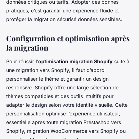
données critiques ou tarifs. Adopter ces bonnes
pratiques, c’est garantir une expérience fluide et
protéger la migration sécurisé données sensibles.
Configuration et optimisation après
la migration
Pour réussir l’
optimisation migration Shopify
suite à
une migration vers Shopify, il faut d’abord
personnaliser le thème et garantir un design
responsive. Shopify offre une large sélection de
thèmes compatibles et des outils intuitifs pour
adapter le design selon votre identité visuelle. Cette
personnalisation optimise l’expérience utilisateur,
essentielle après toute migration Prestashop vers
Shopify, migration WooCommerce vers Shopify ou