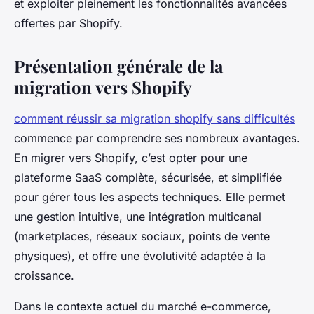
et exploiter pleinement les fonctionnalités avancées
offertes par Shopify.
Présentation générale de la
migration vers Shopify
comment réussir sa migration shopify sans difficultés
commence par comprendre ses nombreux avantages.
En migrer vers Shopify, c’est opter pour une
plateforme SaaS complète, sécurisée, et simplifiée
pour gérer tous les aspects techniques. Elle permet
une gestion intuitive, une intégration multicanal
(marketplaces, réseaux sociaux, points de vente
physiques), et offre une évolutivité adaptée à la
croissance.
Dans le contexte actuel du marché e-commerce,