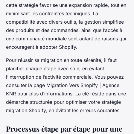
cette stratégie favorise une expansion rapide, tout en
minimisant les contraintes techniques. La
compatibilité avec divers outils, la gestion simplifiée
des produits et des commandes, ainsi que l’accès à
une communauté mondiale sont autant de raisons qui
encouragent à adopter Shopify.
Pour réussir sa migration en toute sérénité, il faut
planifier chaque étape avec soin, en évitant
l’interruption de l’activité commerciale. Vous pouvez
consulter la page Migration Vers Shopify | Agence
KNR pour plus d’informations. La clé réside dans une
démarche structurée pour optimiser votre stratégie
migration Shopify, en évitant les erreurs courantes.
Processus étape par étape pour une