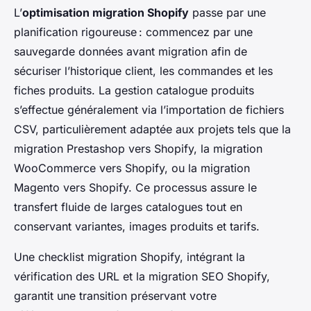
L’
optimisation migration Shopify
passe par une
planification rigoureuse : commencez par une
sauvegarde données avant migration afin de
sécuriser l’historique client, les commandes et les
fiches produits. La gestion catalogue produits
s’effectue généralement via l’importation de fichiers
CSV, particulièrement adaptée aux projets tels que la
migration Prestashop vers Shopify, la migration
WooCommerce vers Shopify, ou la migration
Magento vers Shopify. Ce processus assure le
transfert fluide de larges catalogues tout en
conservant variantes, images produits et tarifs.
Une checklist migration Shopify, intégrant la
vérification des URL et la migration SEO Shopify,
garantit une transition préservant votre