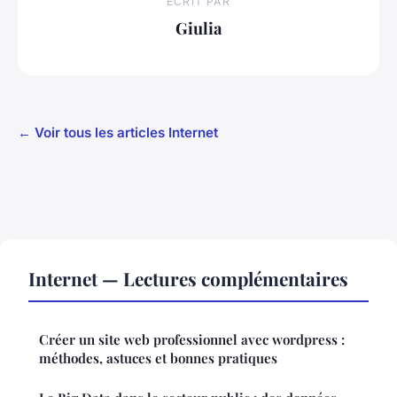
ECRIT PAR
Giulia
← Voir tous les articles Internet
Internet — Lectures complémentaires
Créer un site web professionnel avec wordpress :
méthodes, astuces et bonnes pratiques