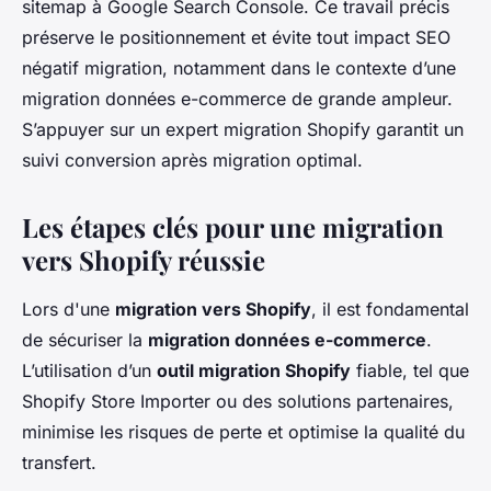
sitemap à Google Search Console. Ce travail précis
préserve le positionnement et évite tout impact SEO
négatif migration, notamment dans le contexte d’une
migration données e-commerce de grande ampleur.
S’appuyer sur un expert migration Shopify garantit un
suivi conversion après migration optimal.
Les étapes clés pour une migration
vers Shopify réussie
Lors d'une
migration vers Shopify
, il est fondamental
de sécuriser la
migration données e-commerce
.
L’utilisation d’un
outil migration Shopify
fiable, tel que
Shopify Store Importer ou des solutions partenaires,
minimise les risques de perte et optimise la qualité du
transfert.