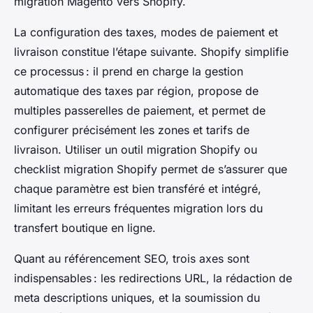
migration Magento vers Shopify.
La configuration des taxes, modes de paiement et
livraison constitue l’étape suivante. Shopify simplifie
ce processus : il prend en charge la gestion
automatique des taxes par région, propose de
multiples passerelles de paiement, et permet de
configurer précisément les zones et tarifs de
livraison. Utiliser un outil migration Shopify ou
checklist migration Shopify permet de s’assurer que
chaque paramètre est bien transféré et intégré,
limitant les erreurs fréquentes migration lors du
transfert boutique en ligne.
Quant au référencement SEO, trois axes sont
indispensables : les redirections URL, la rédaction de
meta descriptions uniques, et la soumission du