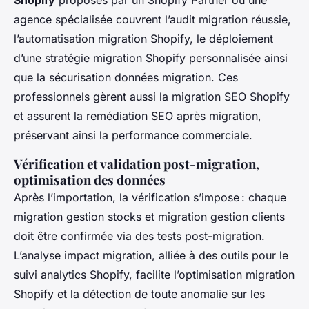
Shopify
proposés par un Shopify Partner ou une
agence spécialisée couvrent l’audit migration réussie,
l’automatisation migration Shopify, le déploiement
d’une stratégie migration Shopify personnalisée ainsi
que la sécurisation données migration. Ces
professionnels gèrent aussi la migration SEO Shopify
et assurent la remédiation SEO après migration,
préservant ainsi la performance commerciale.
Vérification et validation post-migration,
optimisation des données
Après l’importation, la vérification s’impose : chaque
migration gestion stocks et migration gestion clients
doit être confirmée via des tests post-migration.
L’analyse impact migration, alliée à des outils pour le
suivi analytics Shopify, facilite l’optimisation migration
Shopify et la détection de toute anomalie sur les