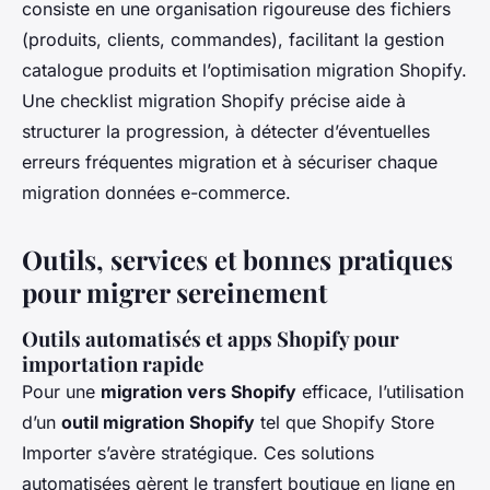
consiste en une organisation rigoureuse des fichiers
(produits, clients, commandes), facilitant la gestion
catalogue produits et l’optimisation migration Shopify.
Une checklist migration Shopify précise aide à
structurer la progression, à détecter d’éventuelles
erreurs fréquentes migration et à sécuriser chaque
migration données e-commerce.
Outils, services et bonnes pratiques
pour migrer sereinement
Outils automatisés et apps Shopify pour
importation rapide
Pour une
migration vers Shopify
efficace, l’utilisation
d’un
outil migration Shopify
tel que Shopify Store
Importer s’avère stratégique. Ces solutions
automatisées gèrent le transfert boutique en ligne en