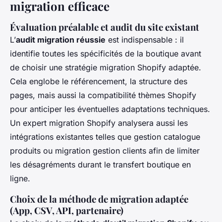
migration efficace
Évaluation préalable et audit du site existant
L’
audit migration réussie
est indispensable : il
identifie toutes les spécificités de la boutique avant
de choisir une stratégie migration Shopify adaptée.
Cela englobe le référencement, la structure des
pages, mais aussi la compatibilité thèmes Shopify
pour anticiper les éventuelles adaptations techniques.
Un expert migration Shopify analysera aussi les
intégrations existantes telles que gestion catalogue
produits ou migration gestion clients afin de limiter
les désagréments durant le transfert boutique en
ligne.
Choix de la méthode de migration adaptée
(App, CSV, API, partenaire)