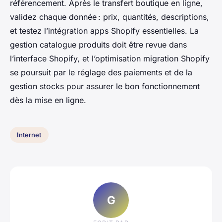
référencement. Après le transfert boutique en ligne,
validez chaque donnée : prix, quantités, descriptions,
et testez l’intégration apps Shopify essentielles. La
gestion catalogue produits doit être revue dans
l’interface Shopify, et l’optimisation migration Shopify
se poursuit par le réglage des paiements et de la
gestion stocks pour assurer le bon fonctionnement
dès la mise en ligne.
Internet
G