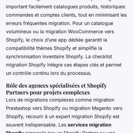
important facilement catalogues produits, historiques
commandes et comptes clients, tout en minimisant les
erreurs fréquentes migration. Pour un catalogue
volumineux ou la migration WooCommerce vers
Shopify, le choix d’une app dédiée garantit la
compatibilité thèmes Shopify et simplifie la
synchronisation inventaire Shopify. La checklist
migration Shopify intègre ces étapes clés et permet
un contrôle continu lors du processus.
Rôle des agences spécialisées et Shopify
Partners pour projets complexes
Lors de migrations complexes comme migration
Prestashop vers Shopify ou migration Magento vers
Shopify, recourir à un expert migration Shopify est
souvent indispensable. Les
services migration