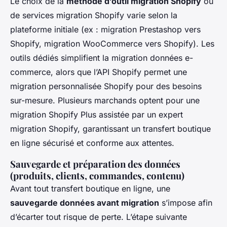
Le choix de la
méthode d’outil migration Shopify
ou
de services migration Shopify varie selon la
plateforme initiale (ex : migration Prestashop vers
Shopify, migration WooCommerce vers Shopify). Les
outils dédiés simplifient la migration données e-
commerce, alors que l’API Shopify permet une
migration personnalisée Shopify pour des besoins
sur-mesure. Plusieurs marchands optent pour une
migration Shopify Plus assistée par un expert
migration Shopify, garantissant un transfert boutique
en ligne sécurisé et conforme aux attentes.
Sauvegarde et préparation des données
(produits, clients, commandes, contenu)
Avant tout transfert boutique en ligne, une
sauvegarde données avant migration
s’impose afin
d’écarter tout risque de perte. L’étape suivante