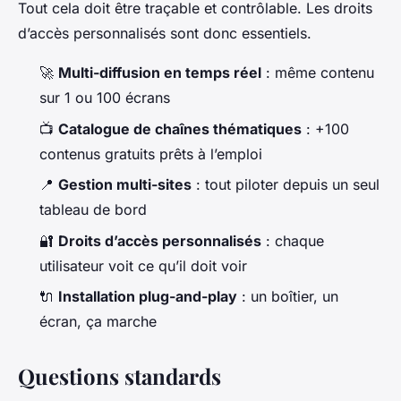
Tout cela doit être traçable et contrôlable. Les droits
d’accès personnalisés sont donc essentiels.
🚀
Multi-diffusion en temps réel
: même contenu
sur 1 ou 100 écrans
📺
Catalogue de chaînes thématiques
: +100
contenus gratuits prêts à l’emploi
📍
Gestion multi-sites
: tout piloter depuis un seul
tableau de bord
🔐
Droits d’accès personnalisés
: chaque
utilisateur voit ce qu’il doit voir
🔌
Installation plug-and-play
: un boîtier, un
écran, ça marche
Questions standards