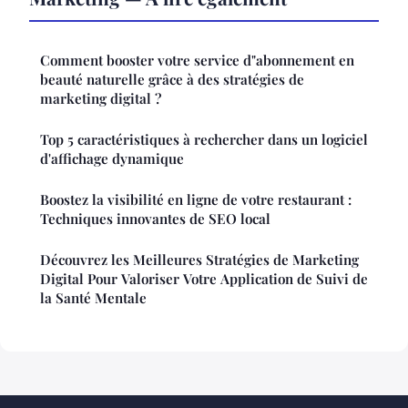
Comment booster votre service d"abonnement en
beauté naturelle grâce à des stratégies de
marketing digital ?
Top 5 caractéristiques à rechercher dans un logiciel
d'affichage dynamique
Boostez la visibilité en ligne de votre restaurant :
Techniques innovantes de SEO local
Découvrez les Meilleures Stratégies de Marketing
Digital Pour Valoriser Votre Application de Suivi de
la Santé Mentale