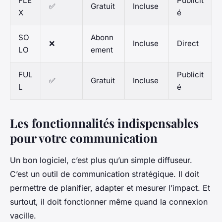
FLE
Publicit
✅
Gratuit
Incluse
X
é
SO
Abonn
❌
Incluse
Direct
LO
ement
FUL
Publicit
✅
Gratuit
Incluse
L
é
Les fonctionnalités indispensables
pour votre communication
Un bon logiciel, c’est plus qu’un simple diffuseur.
C’est un outil de communication stratégique. Il doit
permettre de planifier, adapter et mesurer l’impact. Et
surtout, il doit fonctionner même quand la connexion
vacille.