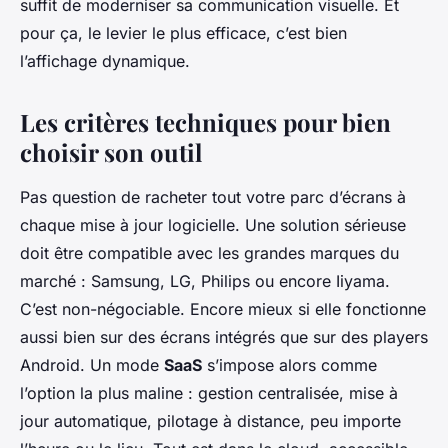
suffit de moderniser sa communication visuelle. Et
pour ça, le levier le plus efficace, c’est bien
l’affichage dynamique.
Les critères techniques pour bien
choisir son outil
Pas question de racheter tout votre parc d’écrans à
chaque mise à jour logicielle. Une solution sérieuse
doit être compatible avec les grandes marques du
marché : Samsung, LG, Philips ou encore Iiyama.
C’est non-négociable. Encore mieux si elle fonctionne
aussi bien sur des écrans intégrés que sur des players
Android. Un mode
SaaS
s’impose alors comme
l’option la plus maline : gestion centralisée, mise à
jour automatique, pilotage à distance, peu importe