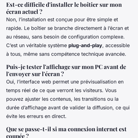
Est-ce difficile d'installer le boîtier sur mon
écran actuel ?
Non, l’installation est conçue pour être simple et
rapide. Le boîtier se branche directement à l’écran et
au réseau, sans besoin de configuration complexe.
C’est un véritable système
plug-and-play
, accessible
à tous, même sans compétence technique avancée.
Puis-je tester l'affichage sur mon PC avant de
l'envoyer sur l'écran ?
Oui, l’interface web permet une prévisualisation en
temps réel de ce que verront les visiteurs. Vous
pouvez ajuster les contenus, les transitions ou la
durée d’affichage avant de valider la diffusion, ce qui
évite les erreurs en direct.
Que se passe-t-il si ma connexion internet est
coupée ?