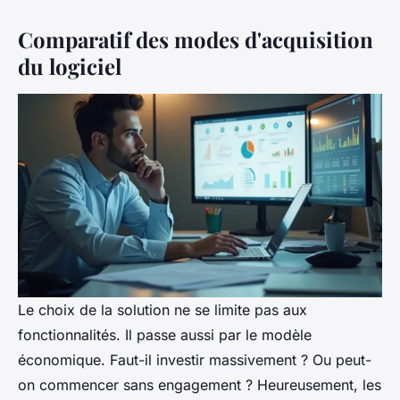
Comparatif des modes d'acquisition
du logiciel
Le choix de la solution ne se limite pas aux
fonctionnalités. Il passe aussi par le modèle
économique. Faut-il investir massivement ? Ou peut-
on commencer sans engagement ? Heureusement, les