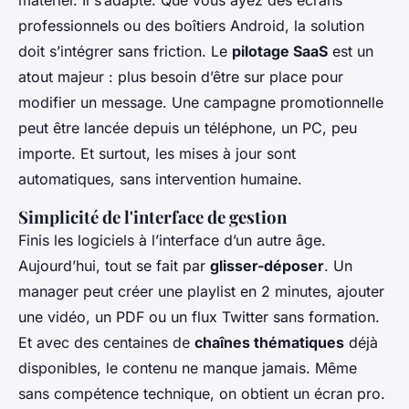
matériel. Il s’adapte. Que vous ayez des écrans
professionnels ou des boîtiers Android, la solution
doit s’intégrer sans friction. Le
pilotage SaaS
est un
atout majeur : plus besoin d’être sur place pour
modifier un message. Une campagne promotionnelle
peut être lancée depuis un téléphone, un PC, peu
importe. Et surtout, les mises à jour sont
automatiques, sans intervention humaine.
Simplicité de l'interface de gestion
Finis les logiciels à l’interface d’un autre âge.
Aujourd’hui, tout se fait par
glisser-déposer
. Un
manager peut créer une playlist en 2 minutes, ajouter
une vidéo, un PDF ou un flux Twitter sans formation.
Et avec des centaines de
chaînes thématiques
déjà
disponibles, le contenu ne manque jamais. Même
sans compétence technique, on obtient un écran pro.