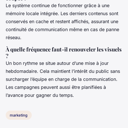
Le système continue de fonctionner grâce à une
mémoire locale intégrée. Les derniers contenus sont
conservés en cache et restent affichés, assurant une
continuité de communication même en cas de panne
réseau.
À quelle fréquence faut-il renouveler les visuels
?
Un bon rythme se situe autour d’une mise à jour
hebdomadaire. Cela maintient l’intérêt du public sans
surcharger l’équipe en charge de la communication.
Les campagnes peuvent aussi être planifiées à
l’avance pour gagner du temps.
marketing