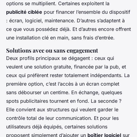
options se multiplient. Certaines exploitent la
publicité ciblée
pour financer l’ensemble du dispositif
: écran, logiciel, maintenance. D’autres s’adaptent à
ce que vous possédez déjà. Et d’autres encore offrent
une installation clé en main, sans frais d’entrée.
Solutions avec ou sans engagement
Deux profils principaux se dégagent : ceux qui
veulent une solution gratuite, financée par la pub, et
ceux qui préfèrent rester totalement indépendants. La
première option, c’est l’accès à un écran complet
sans débourser un centime. En échange, quelques
spots publicitaires tournent en fond. La seconde ?
Elle convient aux structures qui veulent garder le
contrôle total de leur communication. Et pour les
utilisateurs déjà équipés, certaines solutions
proposent simplement d’ajouter un
boîtier logiciel
sur