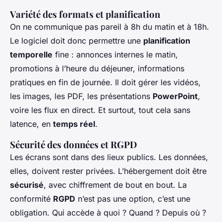
Variété des formats et planification
On ne communique pas pareil à 8h du matin et à 18h.
Le logiciel doit donc permettre une
planification
temporelle
fine : annonces internes le matin,
promotions à l’heure du déjeuner, informations
pratiques en fin de journée. Il doit gérer les vidéos,
les images, les PDF, les présentations
PowerPoint
,
voire les flux en direct. Et surtout, tout cela sans
latence, en
temps réel
.
Sécurité des données et RGPD
Les écrans sont dans des lieux publics. Les données,
elles, doivent rester privées. L’hébergement doit être
sécurisé
, avec chiffrement de bout en bout. La
conformité
RGPD
n’est pas une option, c’est une
obligation. Qui accède à quoi ? Quand ? Depuis où ?