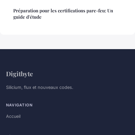
Préparation pour les certifications pare-feu: Un
guide d'étude
Digitbyte
Silicium, flux et nouveaux codes.
NAVIGATION
Accueil