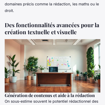
domaines précis comme la rédaction, les maths ou le
droit.
Des fonctionnalités avancées pour la
création textuelle et visuelle
Génération de contenus et aide à la rédaction
On sous-estime souvent le potentiel rédactionnel des