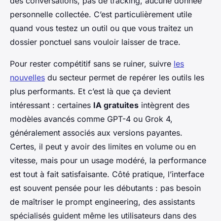
des conversations, pas de tracking, aucune donnée
personnelle collectée. C’est particulièrement utile
quand vous testez un outil ou que vous traitez un
dossier ponctuel sans vouloir laisser de trace.
Pour rester compétitif sans se ruiner, suivre
les
nouvelles
du secteur permet de repérer les outils les
plus performants. Et c’est là que ça devient
intéressant : certaines
IA gratuites
intègrent des
modèles avancés comme GPT-4 ou Grok 4,
généralement associés aux versions payantes.
Certes, il peut y avoir des limites en volume ou en
vitesse, mais pour un usage modéré, la performance
est tout à fait satisfaisante. Côté pratique, l’interface
est souvent pensée pour les débutants : pas besoin
de maîtriser le prompt engineering, des assistants
spécialisés guident même les utilisateurs dans des