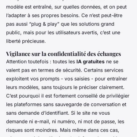
modèle est entraîné, sur quelles données, et on peut
l’adapter à ses propres besoins. Ce n’est peut-être
pas aussi “plug & play” que les solutions grand
public, mais pour les utilisateurs avertis, c’est une
liberté précieuse.
Vigilance sur la confidentialité des échanges
Attention toutefois : toutes les
IA gratuites
ne se
valent pas en termes de sécurité. Certains services
exploitent vos prompts - vos saisies - pour entraîner
leurs modèles, sans toujours le préciser clairement.
C’est pourquoi il est fortement conseillé de privilégier
les plateformes sans sauvegarde de conversation et
sans demande d’identifiant. Si le site ne vous
demande ni e-mail, ni numéro, ni mot de passe, les
risques sont moindres. Mais même dans ces cas,