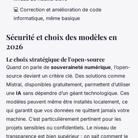
💻 Correction et amélioration de code
informatique, même basique
Sécurité et choix des modèles en
2026
Le choix stratégique de l'open-source
Quand on parle de
souveraineté numérique
, l’open-
source devient un critère clé. Des solutions comme
Mistral, disponibles gratuitement, permettent d’utiliser
une
IA
sans dépendre d’un géant technologique. Ces
modèles peuvent même être installés localement, ce
qui garantit que vos données ne quittent jamais votre
machine. C’est particulièrement pertinent pour les
projets sensibles ou confidentiels. Le niveau de
transparence est bien supérieur : on sait comment le