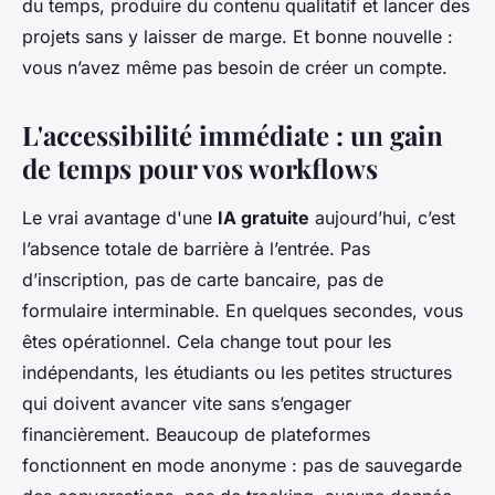
du temps, produire du contenu qualitatif et lancer des
projets sans y laisser de marge. Et bonne nouvelle :
vous n’avez même pas besoin de créer un compte.
L'accessibilité immédiate : un gain
de temps pour vos workflows
Le vrai avantage d'une
IA gratuite
aujourd’hui, c’est
l’absence totale de barrière à l’entrée. Pas
d’inscription, pas de carte bancaire, pas de
formulaire interminable. En quelques secondes, vous
êtes opérationnel. Cela change tout pour les
indépendants, les étudiants ou les petites structures
qui doivent avancer vite sans s’engager
financièrement. Beaucoup de plateformes
fonctionnent en mode anonyme : pas de sauvegarde