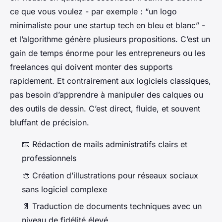
ce que vous voulez - par exemple : “un logo
minimaliste pour une startup tech en bleu et blanc” -
et l’algorithme génère plusieurs propositions. C’est un
gain de temps énorme pour les entrepreneurs ou les
freelances qui doivent monter des supports
rapidement. Et contrairement aux logiciels classiques,
pas besoin d’apprendre à manipuler des calques ou
des outils de dessin. C’est direct, fluide, et souvent
bluffant de précision.
📧 Rédaction de mails administratifs clairs et
professionnels
🎨 Création d’illustrations pour réseaux sociaux
sans logiciel complexe
📄 Traduction de documents techniques avec un
niveau de fidélité élevé