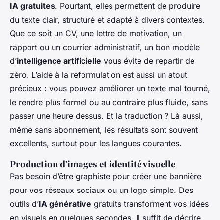
IA gratuites
. Pourtant, elles permettent de produire
du texte clair, structuré et adapté à divers contextes.
Que ce soit un CV, une lettre de motivation, un
rapport ou un courrier administratif, un bon modèle
d’
intelligence artificielle
vous évite de repartir de
zéro. L’aide à la reformulation est aussi un atout
précieux : vous pouvez améliorer un texte mal tourné,
le rendre plus formel ou au contraire plus fluide, sans
passer une heure dessus. Et la traduction ? Là aussi,
même sans abonnement, les résultats sont souvent
excellents, surtout pour les langues courantes.
Production d'images et identité visuelle
Pas besoin d’être graphiste pour créer une bannière
pour vos réseaux sociaux ou un logo simple. Des
outils d’
IA générative
gratuits transforment vos idées
en visuels en quelques secondes. Il suffit de décrire