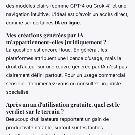
des modèles clairs (comme GPT-4 ou Grok 4) et une
navigation intuitive. L’idéal est d’avoir un accès direct,
comme sur certaines
IA en ligne
.
Mes créations générées par IA
m'appartiennent-elles juridiquement ?
La question est encore floue. En général, les
plateformes attribuent une licence d’usage, mais le
droit d’auteur sur une œuvre générée par IA n’est pas
clairement défini partout. Pour un usage commercial
sensible, documentez-vous ou consultez un juriste
spécialisé.
Après un an d'utilisation gratuite, quel est le
verdict sur le terrain ?
Beaucoup d’utilisateurs rapportent un gain de
productivité notable, surtout sur les tâches