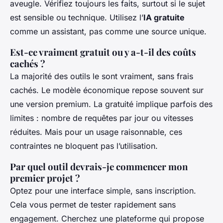
aveugle. Vérifiez toujours les faits, surtout si le sujet
est sensible ou technique. Utilisez l’
IA gratuite
comme un assistant, pas comme une source unique.
Est-ce vraiment gratuit ou y a-t-il des coûts
cachés ?
La majorité des outils le sont vraiment, sans frais
cachés. Le modèle économique repose souvent sur
une version premium. La gratuité implique parfois des
limites : nombre de requêtes par jour ou vitesses
réduites. Mais pour un usage raisonnable, ces
contraintes ne bloquent pas l’utilisation.
Par quel outil devrais-je commencer mon
premier projet ?
Optez pour une interface simple, sans inscription.
Cela vous permet de tester rapidement sans
engagement. Cherchez une plateforme qui propose