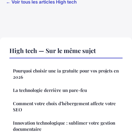
← Voir tous les articles High tech
High tech — Sur le même sujet
Pourquoi choisir une ia gratuite pour vos projets en
2026
La technologie derrière un pare-feu
Comment votre choix d'hébergement affecte votre
SEO
Innovation technologique : sublimer votre gestion
documentaire